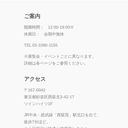
ご案内
開廊時間： 12:00-19:00※
休廊日： 会期中無休
TEL 03-3390-1155
※展覧会・イベントごとに異なります。
詳細は各ページをご参照ください。
アクセス
〒167-0042
東京都杉並区西荻北3-42-17
ツインハイツ1F
JR中央・総武線「西荻窪」駅北口を出て、
徒歩7分ほど。