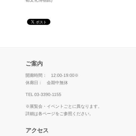
都文化博物館)
ご案内
開廊時間： 12:00-19:00※
休廊日： 会期中無休
TEL 03-3390-1155
※展覧会・イベントごとに異なります。
詳細は各ページをご参照ください。
アクセス