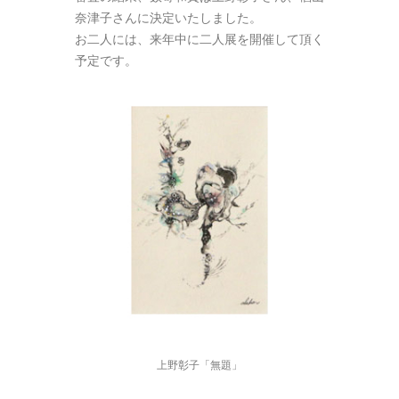
奈津子さんに決定いたしました。
お二人には、来年中に二人展を開催して頂く
予定です。
上野彰子「無題」