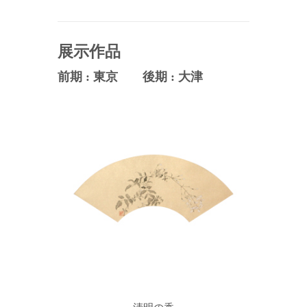
展示作品
前期 : 東京 後期 : 大津