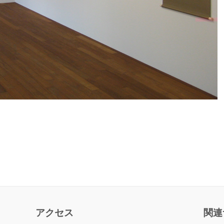
アクセス
関連