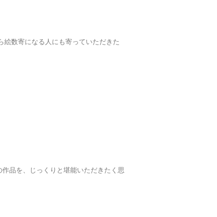
から絵数寄になる人にも寄っていただきた
の作品を、じっくりと堪能いただきたく思