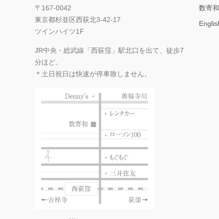
〒167-0042
数寄和
東京都杉並区西荻北3-42-17
Englis
ツインハイツ1F
JR中央・総武線「西荻窪」駅北口を出て、徒歩7
分ほど。
＊土日祝日は快速が停車致しません。