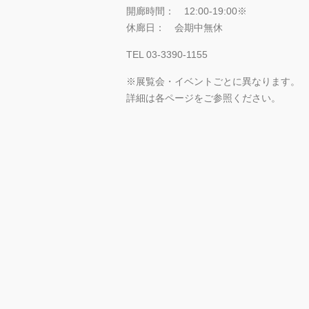
開廊時間： 12:00-19:00※
休廊日： 会期中無休
TEL 03-3390-1155
※展覧会・イベントごとに異なります。
詳細は各ページをご参照ください。