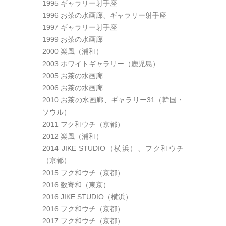
1995 ギャラリー射手座
1996 お茶の水画廊、ギャラリー射手座
1997 ギャラリー射手座
1999 お茶の水画廊
2000 楽風（浦和）
2003 ホワイトギャラリー（鹿児島）
2005 お茶の水画廊
2006 お茶の水画廊
2010 お茶の水画廊、ギャラリー31（韓国・
ソウル）
2011 フク和ウチ（京都）
2012 楽風（浦和）
2014 JIKE STUDIO（横浜）、フク和ウチ
（京都）
2015 フク和ウチ（京都）
2016 数寄和（東京）
2016 JIKE STUDIO（横浜）
2016 フク和ウチ（京都）
2017 フク和ウチ（京都）