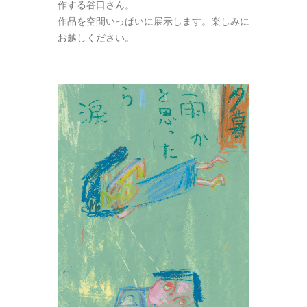
作する谷口さん。
作品を空間いっぱいに展示します。楽しみに
お越しください。