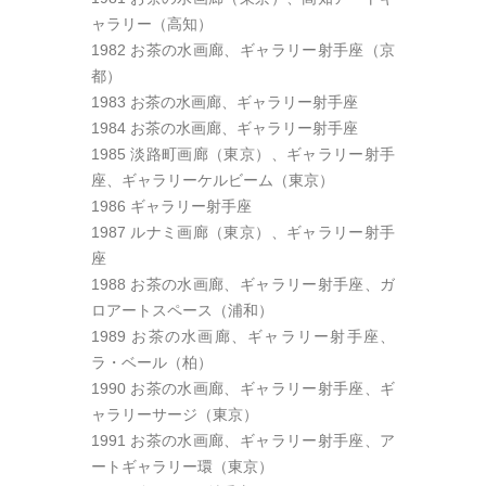
ャラリー（高知）
1982 お茶の水画廊、ギャラリー射手座（京
都）
1983 お茶の水画廊、ギャラリー射手座
1984 お茶の水画廊、ギャラリー射手座
1985 淡路町画廊（東京）、ギャラリー射手
座、ギャラリーケルビーム（東京）
1986 ギャラリー射手座
1987 ルナミ画廊（東京）、ギャラリー射手
座
1988 お茶の水画廊、ギャラリー射手座、ガ
ロアートスペース（浦和）
1989 お茶の水画廊、ギャラリー射手座、
ラ・ベール（柏）
1990 お茶の水画廊、ギャラリー射手座、ギ
ャラリーサージ（東京）
1991 お茶の水画廊、ギャラリー射手座、ア
ートギャラリー環（東京）