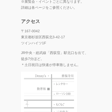
※展覧会・イベントごとに異なります。
詳細は各ページをご参照ください。
アクセス
〒167-0042
東京都杉並区西荻北3-42-17
ツインハイツ1F
JR中央・総武線「西荻窪」駅北口を出て、
徒歩7分ほど。
＊土日祝日は快速が停車致しません。