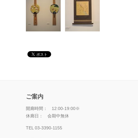
ご案内
開廊時間： 12:00-19:00※
休廊日： 会期中無休
TEL 03-3390-1155