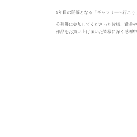
9年目の開催となる「ギャラリーへ行こう
公募展に参加してくださった皆様、猛暑
作品をお買い上げ頂いた皆様に深く感謝