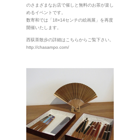
のさまざまなお店で催しと無料のお茶が楽し
めるイベントです。
数寄和では「
18×14センチの絵画展
」を再度
開催いたします。
西荻茶散歩の詳細はこちらからご覧下さい。
http://chasampo.com/