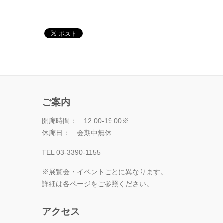
ご案内
開廊時間： 12:00-19:00※
休廊日： 会期中無休
TEL 03-3390-1155
※展覧会・イベントごとに異なります。
詳細は各ページをご参照ください。
アクセス