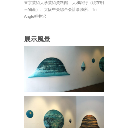
東京芸術大学芸術資料館、大和銀行（現在明
王物産）、大阪中央総合会計事務所、Tri
Angle軽井沢
展示風景