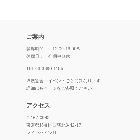
ご案内
開廊時間： 12:00-19:00※
休廊日： 会期中無休
TEL 03-3390-1155
※展覧会・イベントごとに異なります。
詳細は各ページをご参照ください。
アクセス
〒167-0042
東京都杉並区西荻北3-42-17
ツインハイツ1F