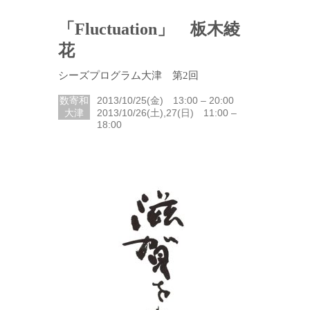
「Fluctuation」 板木綾
花
シーズプログラム大津 第2回
数寄和
2013/10/25(金) 13:00 – 20:00
大津
2013/10/26(土),27(日) 11:00 –
18:00