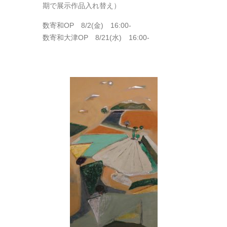
期で展示作品入れ替え）
数寄和OP 8/2(金) 16:00-
数寄和大津OP 8/21(水) 16:00-