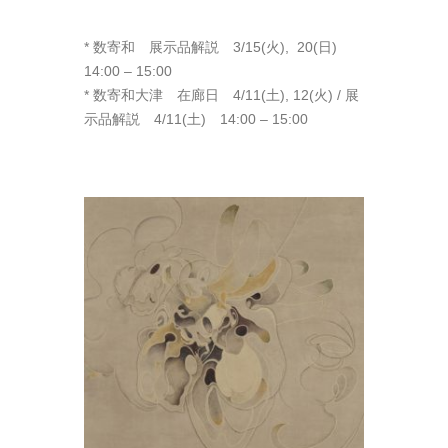
* 数寄和 展示品解説 3/15(火), 20(日)
14:00 – 15:00
* 数寄和大津 在廊日 4/11(土), 12(火) / 展
示品解説 4/11(土) 14:00 – 15:00