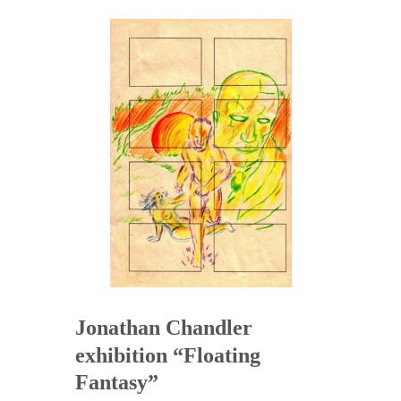
Jonathan Chandler
exhibition “Floating
Fantasy”