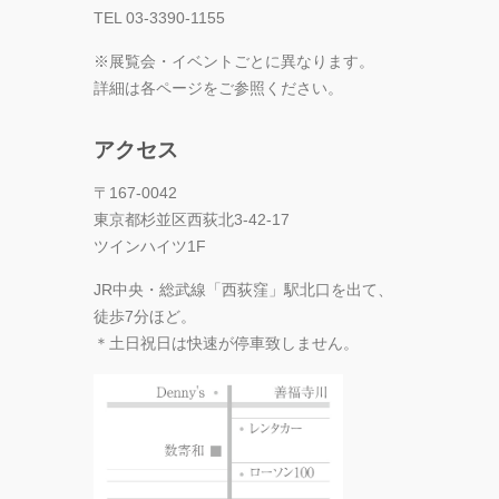
TEL 03-3390-1155
※展覧会・イベントごとに異なります。
詳細は各ページをご参照ください。
アクセス
〒167-0042
東京都杉並区西荻北3-42-17
ツインハイツ1F
JR中央・総武線「西荻窪」駅北口を出て、
徒歩7分ほど。
＊土日祝日は快速が停車致しません。