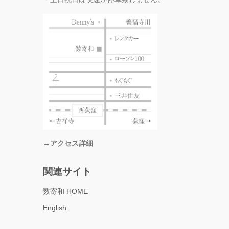
→アクセス詳細
関連サイト
数寄和 HOME
English