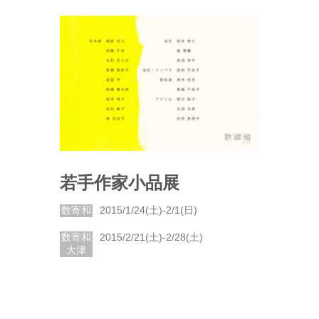
若手作家小品展
数寄和
2015/1/24(土)-2/1(日)
数寄和
2015/2/21(土)-2/28(土)
大津