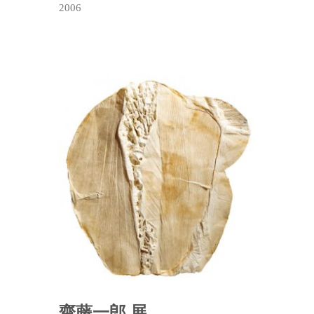
2006
齋藤一郎 展